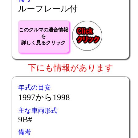
ルーフレール付
このクルマの適合情報
を
詳しく見るクリック
下にも情報があります
年式の目安
1997から1998
主な車両形式
9B#
備考