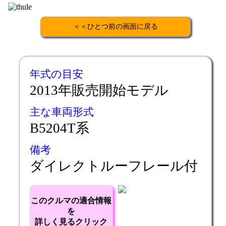
＜＜ひとつ前の画面に戻る
年式の目安
2013年販売開始モデル
主な車両形式
B5204T系
備考
ダイレクトルーフレール付
このクルマの適合情報
を
詳しく見るクリック