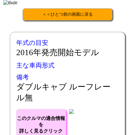
＜＜ひとつ前の画面に戻る
年式の目安
2016年発売開始モデル
主な車両形式
備考
ダブルキャブ ルーフレー
ル無
このクルマの適合情報
を
詳しく見るクリック