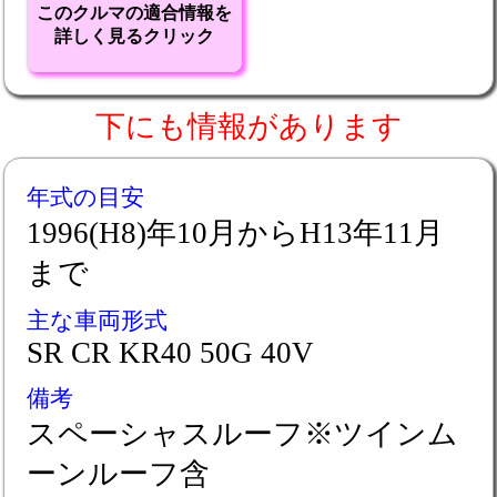
このクルマの適合情報を
詳しく見るクリック
下にも情報があります
年式の目安
1996(H8)年10月からH13年11月
まで
主な車両形式
SR CR KR40 50G 40V
備考
スペーシャスルーフ※ツインム
ーンルーフ含