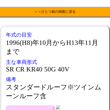
＜＜ひとつ前の画面に戻る
年式の目安
1996(H8)年10月からH13年11月
まで
主な車両形式
SR CR KR40 50G 40V
備考
スタンダードルーフ※ツインム
ーンルーフ含