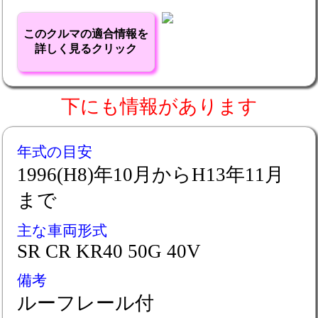
このクルマの適合情報を
詳しく見るクリック
下にも情報があります
年式の目安
1996(H8)年10月からH13年11月
まで
主な車両形式
SR CR KR40 50G 40V
備考
ルーフレール付