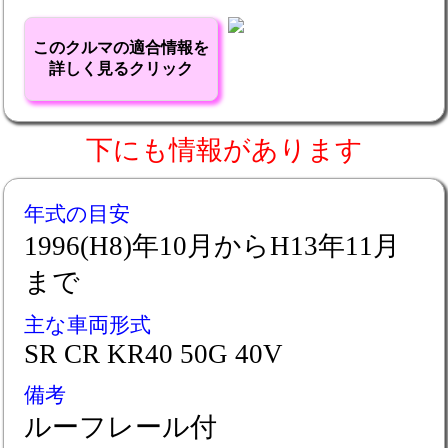
このクルマの適合情報を
詳しく見るクリック
下にも情報があります
年式の目安
1996(H8)年10月からH13年11月
まで
主な車両形式
SR CR KR40 50G 40V
備考
ルーフレール付