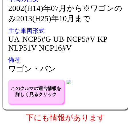
2002(H14)年07月から※ワゴンの
み2013(H25)年10月まで
主な車両形式
UA-NCP5#G UB-NCP5#V KP-
NLP51V NCP16#V
備考
ワゴン・バン
このクルマの適合情報を
詳しく見るクリック
下にも情報があります