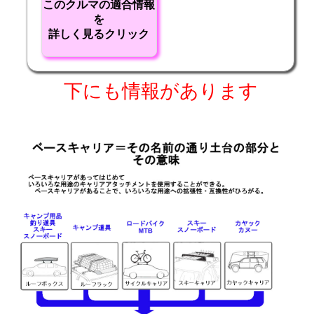
このクルマの適合情報
を
詳しく見るクリック
下にも情報があります