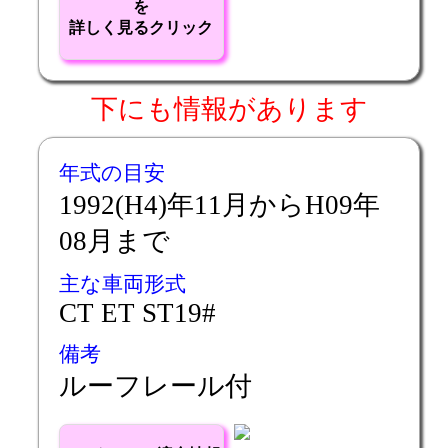
を
詳しく見るクリック
下にも情報があります
年式の目安
1992(H4)年11月からH09年
08月まで
主な車両形式
CT ET ST19#
備考
ルーフレール付