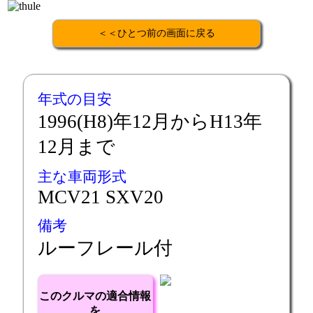
＜＜ひとつ前の画面に戻る
年式の目安
1996(H8)年12月からH13年
12月まで
主な車両形式
MCV21 SXV20
備考
ルーフレール付
このクルマの適合情報
を