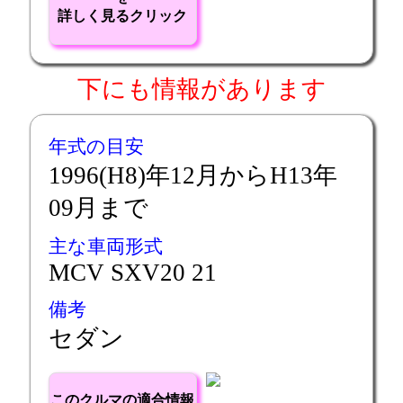
詳しく見るクリック
下にも情報があります
年式の目安
1996(H8)年12月からH13年
09月まで
主な車両形式
MCV SXV20 21
備考
セダン
このクルマの適合情報