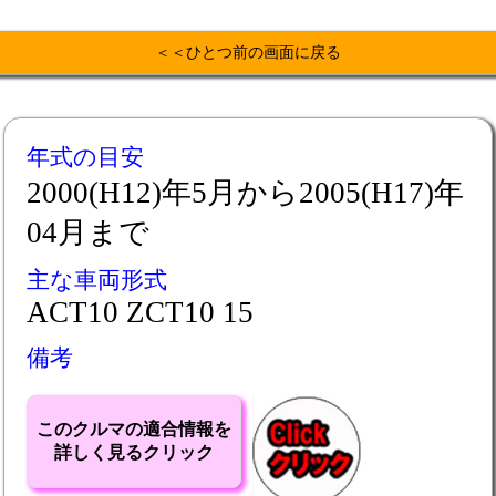
＜＜ひとつ前の画面に戻る
年式の目安
2000(H12)年5月から2005(H17)年
04月まで
主な車両形式
ACT10 ZCT10 15
備考
このクルマの適合情報を
詳しく見るクリック