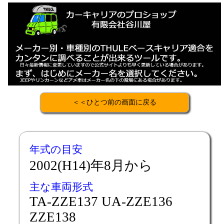
＜＜ひとつ前の画面に戻る
年式の目安
2002(H14)年8月から
主な車両形式
TA-ZZE137 UA-ZZE136
ZZE138