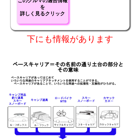
このクルマの適合情報
を
詳しく見るクリック
下にも情報があります