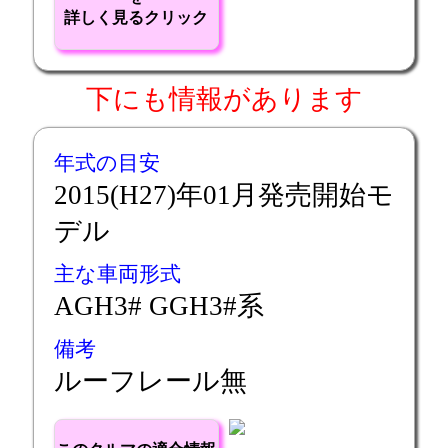
詳しく見るクリック
下にも情報があります
年式の目安
2015(H27)年01月発売開始モ
デル
主な車両形式
AGH3# GGH3#系
備考
ルーフレール無